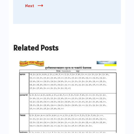
Next
Related Posts