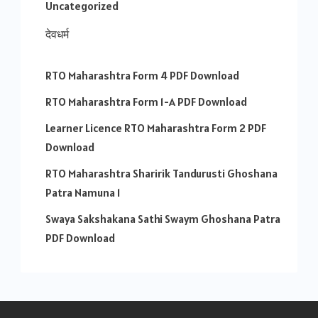
Uncategorized
देवधर्म
RTO Maharashtra Form 4 PDF Download
RTO Maharashtra Form 1-A PDF Download
Learner Licence RTO Maharashtra Form 2 PDF
Download
RTO Maharashtra Sharirik Tandurusti Ghoshana
Patra Namuna 1
Swaya Sakshakana Sathi Swaym Ghoshana Patra
PDF Download