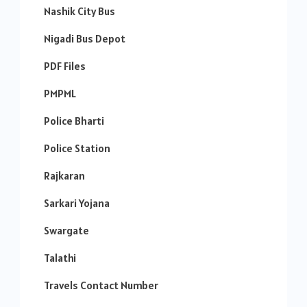
Nashik City Bus
Nigadi Bus Depot
PDF Files
PMPML
Police Bharti
Police Station
Rajkaran
Sarkari Yojana
Swargate
Talathi
Travels Contact Number