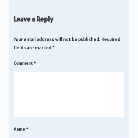
Leave a Reply
Your email address will not be published.
Required
fields are marked
*
Comment
*
Name
*