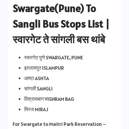
Swargate(Pune) To
Sangli Bus Stops List |
स्वारगेट ते
सांगली
बस थांबे
स्वारगेट पुणे SWARGATE, PUNE
इस्लामपुर ISLAMPUR
आष्टा ASHTA
सांगली SANGLI
विश्रामबाग VISHRAM BAG
मिरज MIRAJ
For Swargate to Maitri Park Reservation –