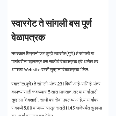
स्वारगेट ते सांगली बस पूर्ण
वेळापत्रक
नमस्कार मित्रानो जर तुम्ही स्वारगेट(पुणे) ते सांगली या
मार्गावरील महाराष्ट्र बस साठीचे वेळापत्रक हवे असेल तर
आमच्या Website वरती तुम्हाला वेळापत्रक भेटेल.
स्वारगेट(पुणे) ते सांगली अंतर 231 किमी आहे आणि हे अंतर
कापण्यासाठी जवळपास 5 तास लागतात. तर या मार्गासाठी
तुम्हाला शिवशाही , साधी बस सेवा उपलब्ध आहे.या मार्गावर
सकाळी 5.00 वाजल्या पासून रात्री 11.45 वाजेपर्यंत तुम्हाला
दर अर्ध्या तासाला बस भेटेल.