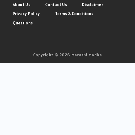
About Us
Contact Us
Disclaimer
Privacy Policy
Terms & Conditions
Questions
Copyright © 2026 Marathi Madhe