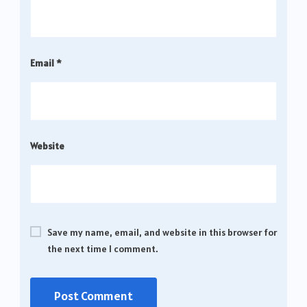
Email
*
Website
Save my name, email, and website in this browser for
the next time I comment.