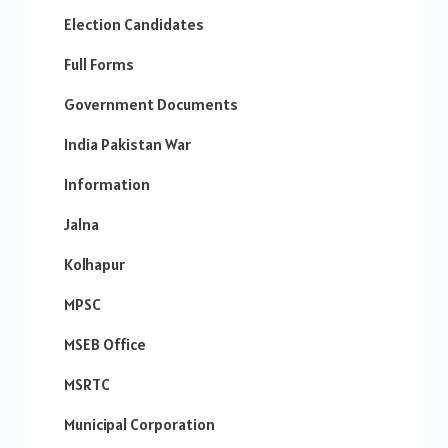
Election Candidates
Full Forms
Government Documents
India Pakistan War
Information
Jalna
Kolhapur
MPSC
MSEB Office
MSRTC
Municipal Corporation