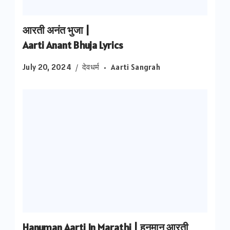
आरती अनंत भुजा |
Aarti Anant Bhuja Lyrics
July 20, 2024
देवधर्म
Aarti Sangrah
Hanuman Aarti In Marathi | हनुमान आरती