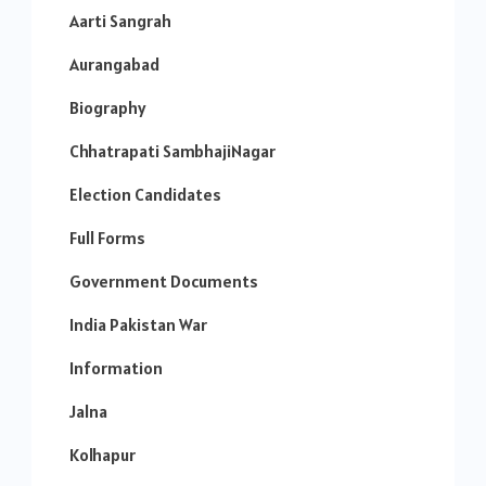
Aarti Sangrah
Aurangabad
Biography
Chhatrapati SambhajiNagar
Election Candidates
Full Forms
Government Documents
India Pakistan War
Information
Jalna
Kolhapur