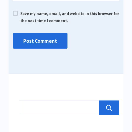
Save my name, email, and website in this browser for
the next time I comment.
Se