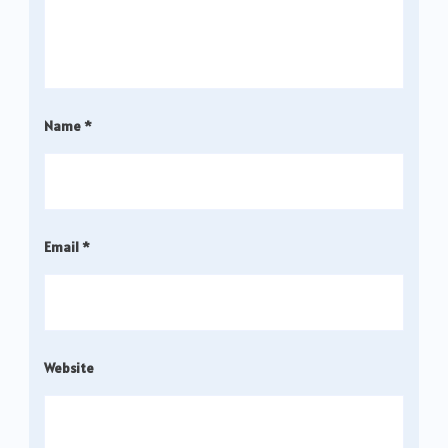
Name
*
Email
*
Website