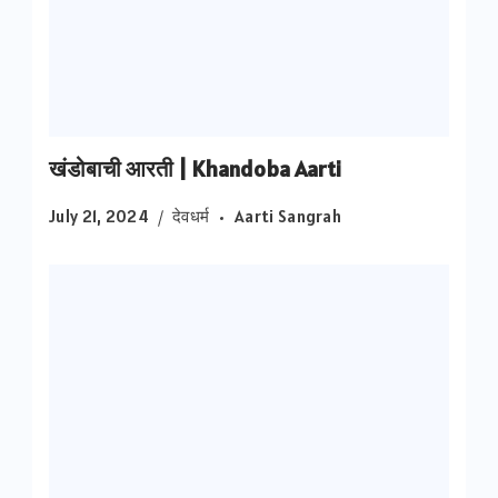
खंडोबाची आरती | Khandoba Aarti
July 21, 2024
देवधर्म
Aarti Sangrah