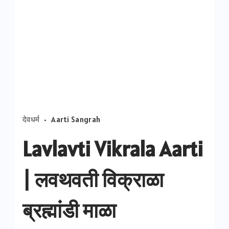
देवधर्म
Aarti Sangrah
Lavlavti Vikrala Aarti
| लवथवती विक्राळा
ब्रह्मांडी माळा