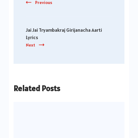
Previous
Jai Jai Tryambakraj Girijanacha Aarti
Lyrics
Next
Related Posts