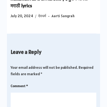
मराठी lyrics
July 20, 2024
देवधर्म
Aarti Sangrah
Leave a Reply
Your email address will not be published.
Required
fields are marked
*
Comment
*