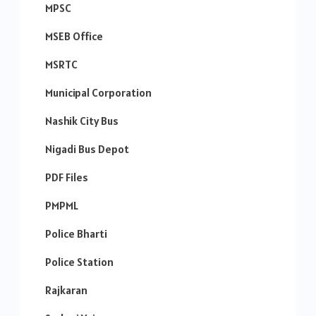
MPSC
MSEB Office
MSRTC
Municipal Corporation
Nashik City Bus
Nigadi Bus Depot
PDF Files
PMPML
Police Bharti
Police Station
Rajkaran