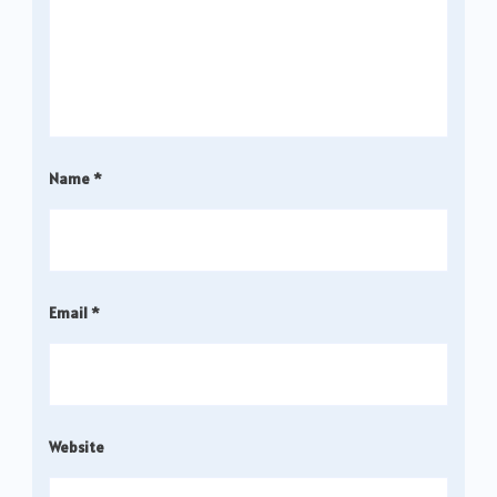
Name
*
Email
*
Website