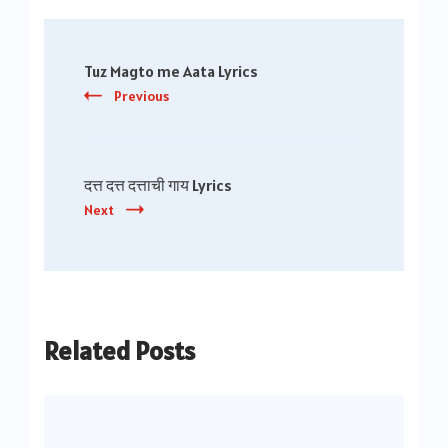
Post
Tuz Magto me Aata Lyrics
Navigation
Previous
दत्त दत्त दत्ताची गाय Lyrics
Next
Related Posts