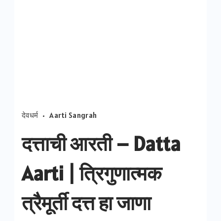
देवधर्म
Aarti Sangrah
दत्ताची आरती – Datta
Aarti | त्रिगुणात्मक
त्रैमूर्ती दत्त हा जाणा