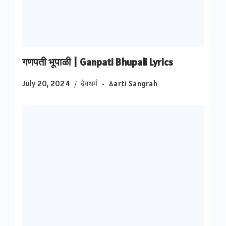
गणपती भूपाळी | Ganpati Bhupali Lyrics
July 20, 2024
देवधर्म
Aarti Sangrah