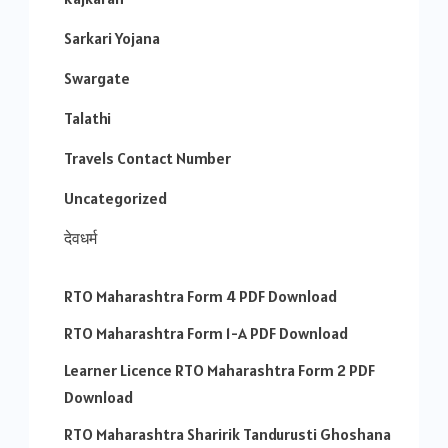
Sarkari Yojana
Swargate
Talathi
Travels Contact Number
Uncategorized
देवधर्म
RTO Maharashtra Form 4 PDF Download
RTO Maharashtra Form 1-A PDF Download
Learner Licence RTO Maharashtra Form 2 PDF
Download
RTO Maharashtra Sharirik Tandurusti Ghoshana