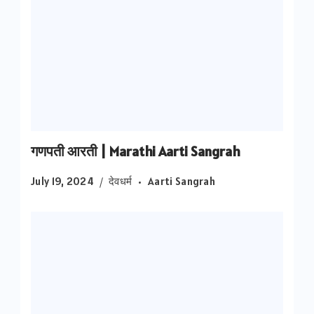
गणपती आरती | Marathi Aarti Sangrah
July 19, 2024
देवधर्म
Aarti Sangrah