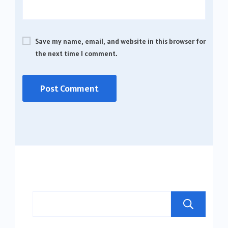
Save my name, email, and website in this browser for
the next time I comment.
Se