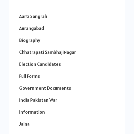
Aarti Sangrah
Aurangabad
Biography
Chhatrapati SambhajiNagar
Election Candidates
Full Forms
Government Documents
India Pakistan War
Information
Jalna