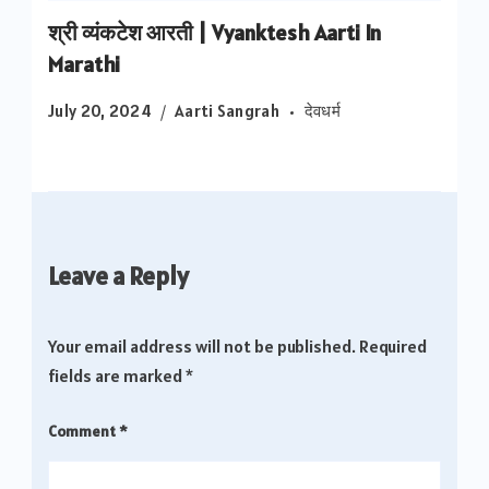
श्री व्यंकटेश आरती | Vyanktesh Aarti In
Marathi
July 20, 2024
Aarti Sangrah
देवधर्म
Leave a Reply
Your email address will not be published.
Required
fields are marked
*
Comment
*